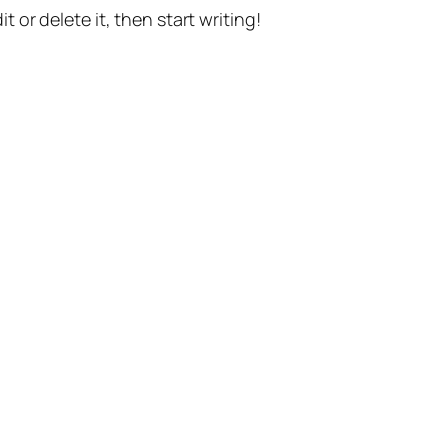
t or delete it, then start writing!