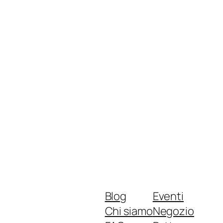
Blog
Eventi
Chi siamo
Negozio