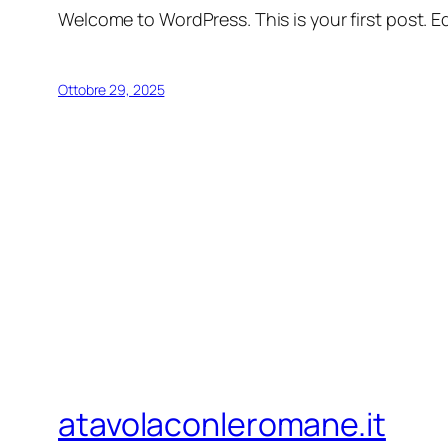
Welcome to WordPress. This is your first post. Edi
Ottobre 29, 2025
atavolaconleromane.it